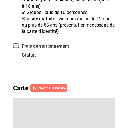
à 18 ans)
※ Groupe : plus de 10 personnes
※ Visite gratuite : visiteurs moins de 12 ans
ou plus de 65 ans (présentation nécessaire de
la carte d'identité)
Frais de stationnement
Gratuit
Carte
Chercher itinéraire