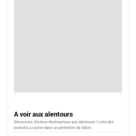
A voir aux alentours
Découvrez d'autres destinations aux alentours ! Liste des
endroits à visiter dans un périmétre de 50km.