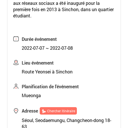
aux réseaux sociaux a été inauguré pour la
première fois en 2013 à Sinchon, dans un quartier
étudiant.
Durée événement
2022-07-07 ~ 2022-07-08
Lieu événement
Route Yeonsei à Sinchon
Planification de l'événement
Mueonga
Adresse
Chercher itinéraire
Séoul, Seodaemungu, Changcheon-dong 18-
63