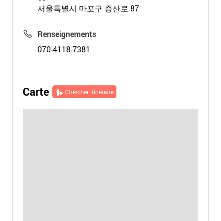
서울특별시 마포구 증산로 87
Renseignements
070-4118-7381
Carte
Chercher itinéraire