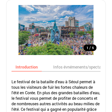
/
1
5
Introduction
Infos évnémenents/spectacles
Le festival de la bataille d'eau à Séoul permet à
tous les visiteurs de fuir les fortes chaleurs de
l'été en Corée. En plus des grandes batailles d'eau,
le festival vous permet de profiter de concerts et
de nombreuses autres activités au beau milieu de
l'été. Ce festival qui a gagné en popularité grâce