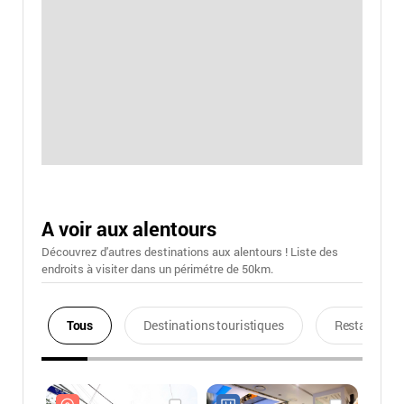
A voir aux alentours
Découvrez d'autres destinations aux alentours ! Liste des
endroits à visiter dans un périmétre de 50km.
Tous
Destinations touristiques
Restaurants