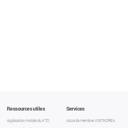
Ressources utiles
Services
Application mobile du KTO
Accords membre VISITKOREA