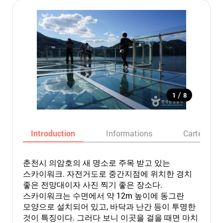
/
1
8
Introduction
Informations
Carte
춘천시 의암호의 새 명소로 주목 받고 있는
스카이워크. 자전거도로 중간지점에 위치한 경치
좋은 전망대이자 사진 찍기 좋은 장소다.
스카이워크는 수면에서 약 12m 높이에 동그란
모양으로 설치되어 있고, 바닥과 난간 등이 투명한
것이 특징이다. 그러다 보니 이곳을 걸을 때면 마치