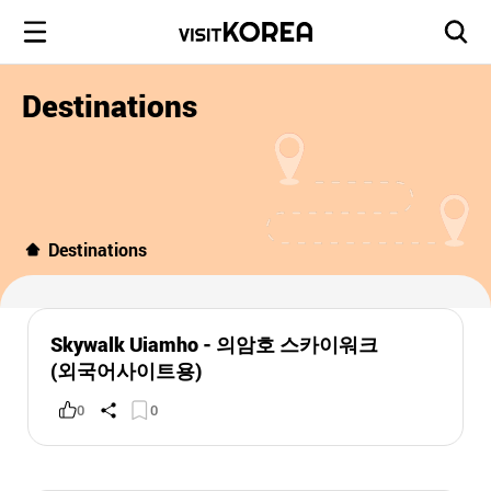
Destinations
Destinations
Skywalk Uiamho - 의암호 스카이워크
(외국어사이트용)
0
0