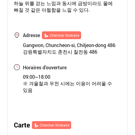
하늘 위를 걷는 느낌과 동시에 금방이라도 물에
빠질 것 같은 아찔함을 느낄 수 있다.
Adresse
Chercher itinéraire
Gangwon, Chuncheon-si, Chiljeon-dong 486
강원특별자치도 춘천시 칠전동 486
Horaires d'ouverture
09:00~18:00
※ 겨울철과 우천 시에는 이용이 어려울 수
있음
Carte
Chercher itinéraire