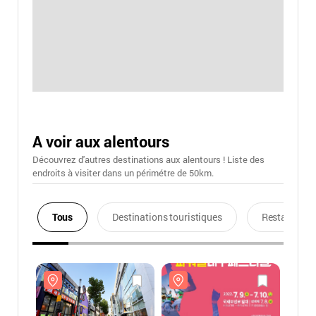
A voir aux alentours
Découvrez d'autres destinations aux alentours ! Liste des
endroits à visiter dans un périmétre de 50km.
Tous
Destinations touristiques
Restaurants