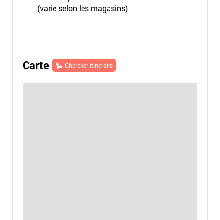
(varie selon les magasins)
Carte
Chercher itinéraire