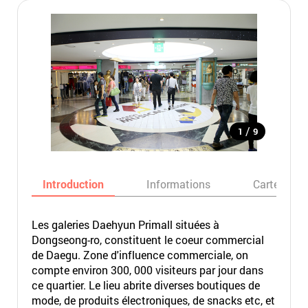
/
1
9
Introduction
Informations
Carte
Les galeries Daehyun Primall situées à
Dongseong-ro, constituent le coeur commercial
de Daegu. Zone d'influence commerciale, on
compte environ 300, 000 visiteurs par jour dans
ce quartier. Le lieu abrite diverses boutiques de
mode, de produits électroniques, de snacks etc, et