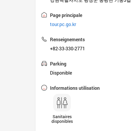
Page principale
tour.pc.go.kr
Renseignements
+82-33-330-2771
Parking
Disponible
Informations utilisation
Sanitaires
disponibles