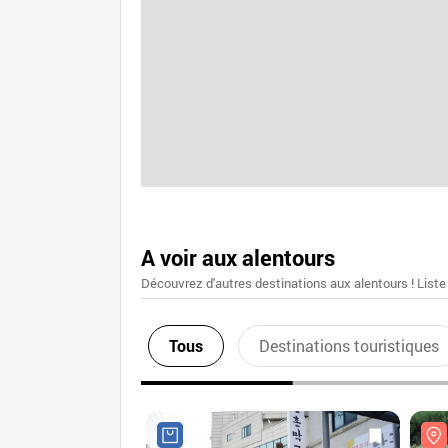
A voir aux alentours
Découvrez d'autres destinations aux alentours ! Liste
Tous
Destinations touristiques