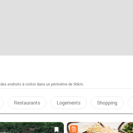
 des endroits à visiter dans un périmétre de 50km.
Restaurants
Logements
Shopping