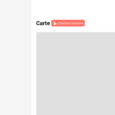
Carte
Chercher itinéraire