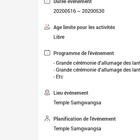
Durée événement
20200516 ~ 20200530
Age limite pour les activités
Libre
Programme de l'événement
- Grande cérémonie d'allumage des lant
- Grande cérémonie d'allumage des lante
- Etc
Lieu événement
Temple Samgwangsa
Planification de l'événement
Temple Samgwangsa