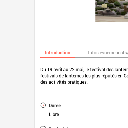
Introduction
Infos évnémenents
Du 19 avril au 22 mai, le festival des lant
festivals de lanternes les plus réputés en 
des activités pratiques.
Durée
Libre