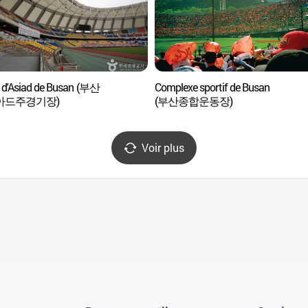
 d'Asiad de Busan (부산
Complexe sportif de Busan
아드주경기장)
(부산종합운동장)
Voir plus