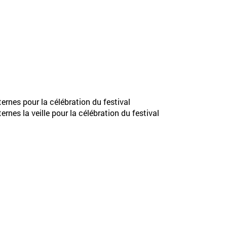
ernes pour la célébration du festival
rnes la veille pour la célébration du festival