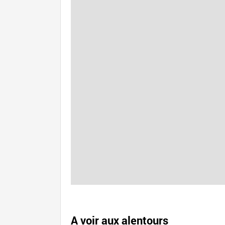
A voir aux alentours