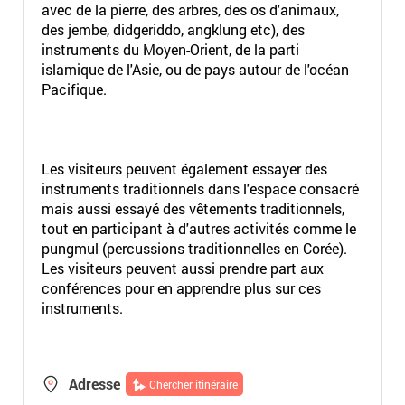
avec de la pierre, des arbres, des os d'animaux,
des jembe, didgeriddo, angklung etc), des
instruments du Moyen-Orient, de la parti
islamique de l'Asie, ou de pays autour de l'océan
Pacifique.
Les visiteurs peuvent également essayer des
instruments traditionnels dans l'espace consacré
mais aussi essayé des vêtements traditionnels,
tout en participant à d'autres activités comme le
pungmul (percussions traditionnelles en Corée).
Les visiteurs peuvent aussi prendre part aux
conférences pour en apprendre plus sur ces
instruments.
Adresse
Chercher itinéraire