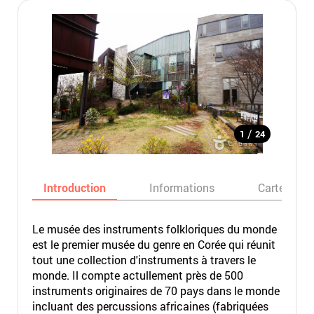
/
1
24
Introduction
Informations
Carte
Le musée des instruments folkloriques du monde
est le premier musée du genre en Corée qui réunit
tout une collection d'instruments à travers le
monde. Il compte actullement près de 500
instruments originaires de 70 pays dans le monde
incluant des percussions africaines (fabriquées