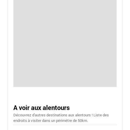
A voir aux alentours
Découvrez d'autres destinations aux alentours ! Liste des
endroits à visiter dans un périmétre de 50km.