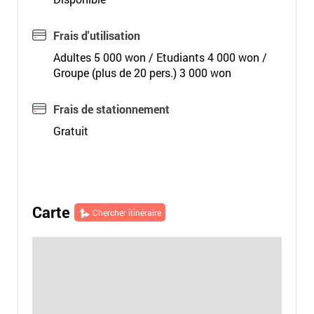
Frais d'utilisation
Adultes 5 000 won / Etudiants 4 000 won /
Groupe (plus de 20 pers.) 3 000 won
Frais de stationnement
Gratuit
Carte
Chercher itinéraire