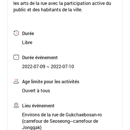
les arts de la rue avec la participation active du
public et des habitants de la ville.
Durée
Libre
Durée événement
2022-07-09 ~ 2022-07-10
Age limite pour les activités
Ouvert à tous
Lieu événement
Environs de la rue de Gukchaebosan-ro
(carrefour de Seoseong~carrefour de
Jonggak)