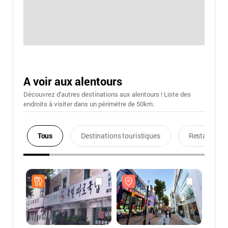
A voir aux alentours
Découvrez d'autres destinations aux alentours ! Liste des
endroits à visiter dans un périmétre de 50km.
Tous
Destinations touristiques
Restaurants