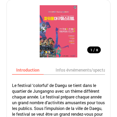
/
1
8
Introduction
Infos évnémenents/spectacles
Le festival ‘colorful’ de Daegu se tient dans le
quartier de Jungangno avec un thème différent
chaque année. Le festival prépare chaque année
un grand nombre d’activités amusantes pour tous
les publics. Sous l’impulsion de la ville de Daegu,
le festival se veut être un grand rendez-vous pour