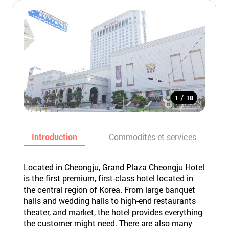
/
1
18
Introduction
Commodités et services
Located in Cheongju, Grand Plaza Cheongju Hotel
is the first premium, first-class hotel located in
the central region of Korea. From large banquet
halls and wedding halls to high-end restaurants
theater, and market, the hotel provides everything
the customer might need. There are also many