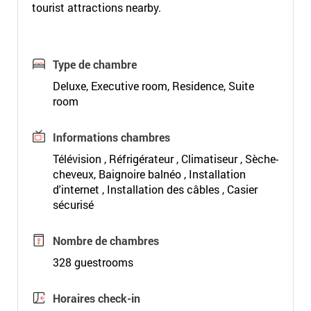
tourist attractions nearby.
Type de chambre
Deluxe, Executive room, Residence, Suite
room
Informations chambres
Télévision , Réfrigérateur , Climatiseur , Sèche-
cheveux, Baignoire balnéo , Installation
d'internet , Installation des câbles , Casier
sécurisé
Nombre de chambres
328 guestrooms
Horaires check-in