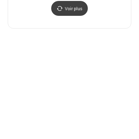
Voir plus