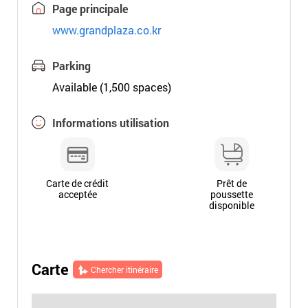
Page principale
www.grandplaza.co.kr
Parking
Available (1,500 spaces)
Informations utilisation
Carte de crédit
Prêt de
acceptée
poussette
disponible
Carte
Chercher itinéraire