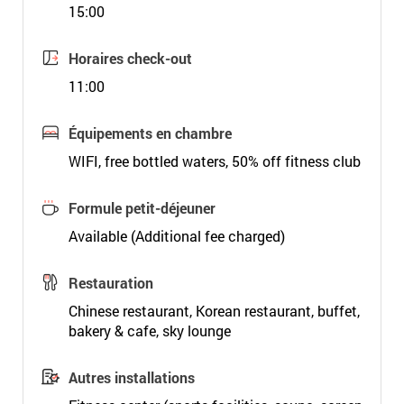
15:00
Horaires check-out
11:00
Équipements en chambre
WIFI, free bottled waters, 50% off fitness club
Formule petit-déjeuner
Available (Additional fee charged)
Restauration
Chinese restaurant, Korean restaurant, buffet,
bakery & cafe, sky lounge
Autres installations