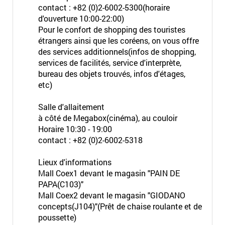
contact : +82 (0)2-6002-5300(horaire
d'ouverture 10:00-22:00)
Pour le confort de shopping des touristes
étrangers ainsi que les coréens, on vous offre
des services additionnels(infos de shopping,
services de facilités, service d'interprète,
bureau des objets trouvés, infos d'étages,
etc)
Salle d'allaitement
à côté de Megabox(cinéma), au couloir
Horaire 10:30 - 19:00
contact : +82 (0)2-6002-5318
Lieux d'informations
Mall Coex1 devant le magasin "PAIN DE
PAPA(C103)"
Mall Coex2 devant le magasin "GIODANO
concepts(J104)"(Prêt de chaise roulante et de
poussette)