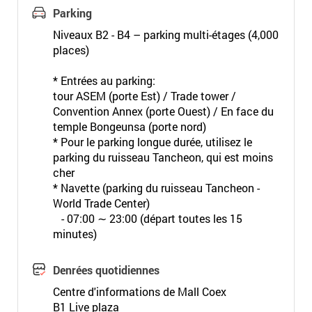
Parking
Niveaux B2 - B4 – parking multi-étages (4,000
places)
* Entrées au parking:
tour ASEM (porte Est) / Trade tower /
Convention Annex (porte Ouest) / En face du
temple Bongeunsa (porte nord)
* Pour le parking longue durée, utilisez le
parking du ruisseau Tancheon, qui est moins
cher
* Navette (parking du ruisseau Tancheon -
World Trade Center)
- 07:00 ∼ 23:00 (départ toutes les 15
minutes)
Denrées quotidiennes
Centre d'informations de Mall Coex
B1 Live plaza