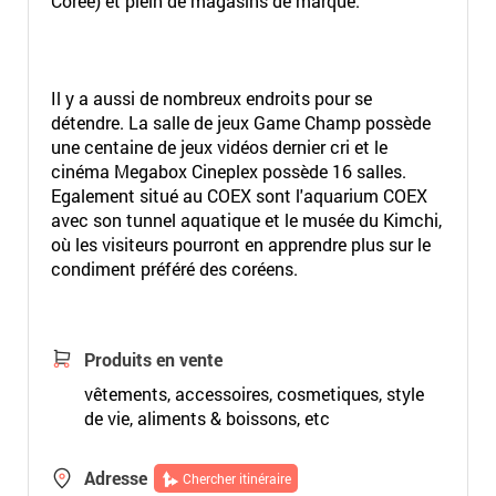
Corée) et plein de magasins de marque.
Il y a aussi de nombreux endroits pour se
détendre. La salle de jeux Game Champ possède
une centaine de jeux vidéos dernier cri et le
cinéma Megabox Cineplex possède 16 salles.
Egalement situé au COEX sont l'aquarium COEX
avec son tunnel aquatique et le musée du Kimchi,
où les visiteurs pourront en apprendre plus sur le
condiment préféré des coréens.
Produits en vente
vêtements, accessoires, cosmetiques, style
de vie, aliments & boissons, etc
Adresse
Chercher itinéraire