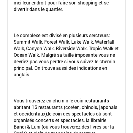
meilleur endroit pour faire son shopping et se
divertir dans le quartier.
Le complexe est divisé en plusieurs sercteurs:
Summit Walk, Forest Walk, Lake Walk, Waterfall
Walk, Canyon Walk, Riverside Walk, Tropic Walk et
Ocean Walk. Malgré sa taille imposante vous ne
devriez pas vous perdre si vous suivez le chemin
principal. On trouve aussi des indications en
anglais.
Vous trouverez en chemin le coin restaurants
abritant 16 restaurants (coréen, chinois, japonais
et occidentaux),le coin des spectacles où sont
organisés concerts et spectacles, la librairie
Bandi & Luni (où vous trouverez des livres sur la