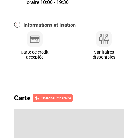
Horaire 10:00 - 19:30
Informations utilisation
Carte de crédit
Sanitaires
acceptée
disponibles
Carte
Chercher itinéraire