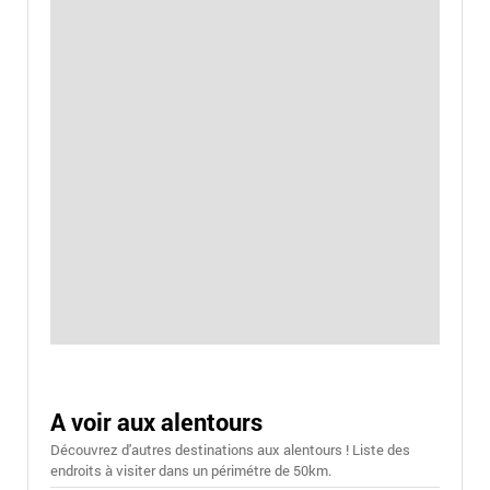
A voir aux alentours
Découvrez d'autres destinations aux alentours ! Liste des
endroits à visiter dans un périmétre de 50km.