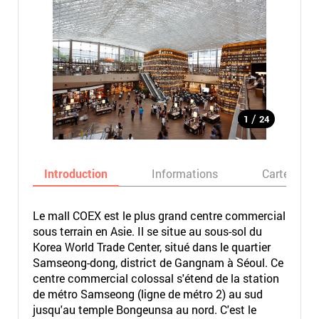
/
1
24
Introduction
Informations
Carte
Le mall COEX est le plus grand centre commercial
sous terrain en Asie. Il se situe au sous-sol du
Korea World Trade Center, situé dans le quartier
Samseong-dong, district de Gangnam à Séoul. Ce
centre commercial colossal s'étend de la station
de métro Samseong (ligne de métro 2) au sud
jusqu'au temple Bongeunsa au nord. C'est le