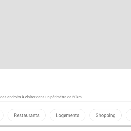
 des endroits à visiter dans un périmétre de 50km.
Restaurants
Logements
Shopping