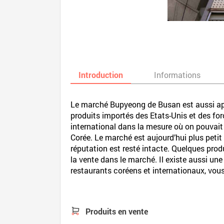
Introduction
Informations
Le marché Bupyeong de Busan est aussi appe
produits importés des Etats-Unis et des fo
international dans la mesure où on pouvait y
Corée. Le marché est aujourd’hui plus petit
réputation est resté intacte. Quelques pro
la vente dans le marché. Il existe aussi une
restaurants coréens et internationaux, vou
Produits en vente