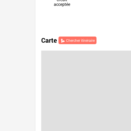
acceptée
Carte
Chercher itinéraire