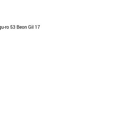
-ro 53 Beon Gil 17