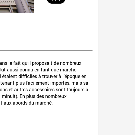
ns le fait qu’il proposait de nombreux
 fut aussi connu en tant que marché
étaient difficiles à trouver à l’époque en
intenant plus facilement importés, mais sa
ons et autres accessoires sont toujours à
 à minuit). En plus des nombreux
ent aux abords du marché.