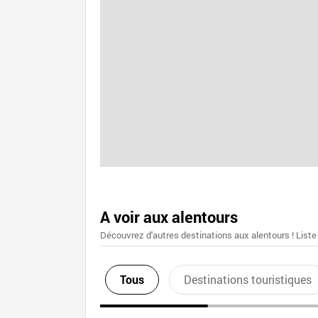
A voir aux alentours
Découvrez d'autres destinations aux alentours ! Liste
Tous
Destinations touristiques