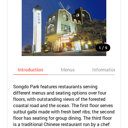
/
1
5
Introduction
Menus
Informations
Songdo Park features restaurants serving
different menus and seating options over four
floors, with outstanding views of the forested
coastal road and the ocean. The first floor serves
sutbul galbi made with fresh beef ribs; the second
floor has seating for group dining. The third floor
is a traditional Chinese restaurant run by a chef