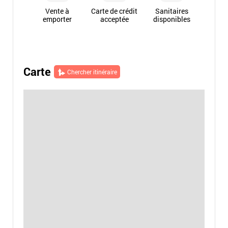
Vente à
Carte de crédit
Sanitaires
emporter
acceptée
disponibles
Carte
Chercher itinéraire