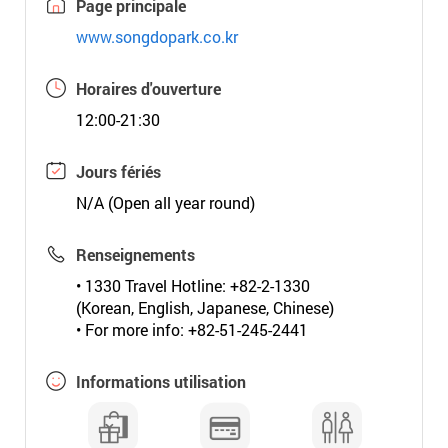
Page principale
www.songdopark.co.kr
Horaires d'ouverture
12:00-21:30
Jours fériés
N/A (Open all year round)
Renseignements
• 1330 Travel Hotline: +82-2-1330
(Korean, English, Japanese, Chinese)
• For more info: +82-51-245-2441
Informations utilisation