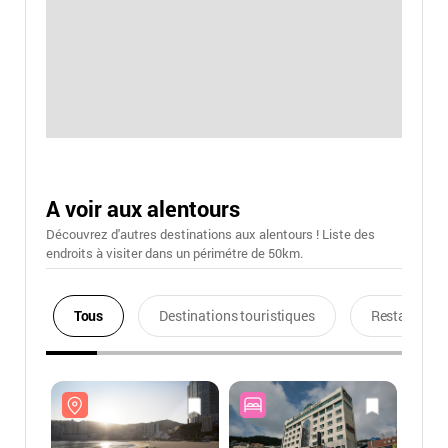
A voir aux alentours
Découvrez d'autres destinations aux alentours ! Liste des
endroits à visiter dans un périmétre de 50km.
Tous
Destinations touristiques
Restaurants