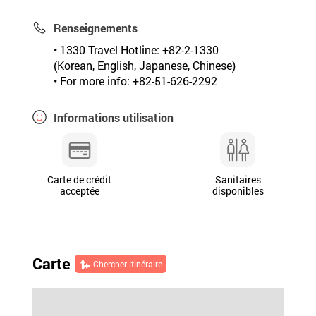
Renseignements
• 1330 Travel Hotline: +82-2-1330
(Korean, English, Japanese, Chinese)
• For more info: +82-51-626-2292
Informations utilisation
Carte de crédit
Sanitaires
acceptée
disponibles
Carte
Chercher itinéraire