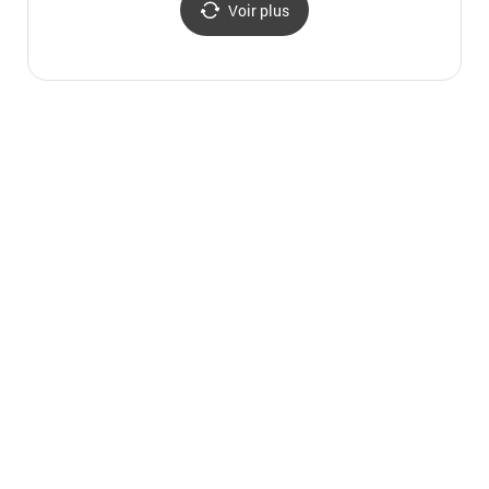
Voir plus