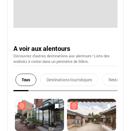
A voir aux alentours
Découvrez d'autres destinations aux alentours ! Liste des
endroits à visiter dans un périmétre de 50km.
Tous
Destinations touristiques
Restaurants