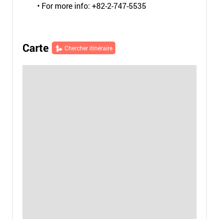
• For more info: +82-2-747-5535
Carte
Chercher itinéraire