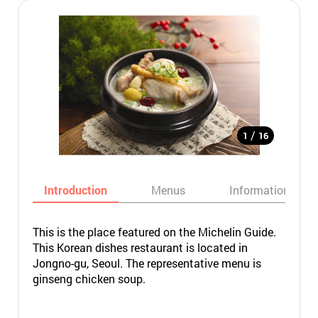
/
1
16
Introduction
Menus
Informations
This is the place featured on the Michelin Guide.
This Korean dishes restaurant is located in
Jongno-gu, Seoul. The representative menu is
ginseng chicken soup.