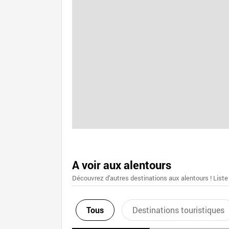
A voir aux alentours
Découvrez d'autres destinations aux alentours ! Liste
Tous
Destinations touristiques