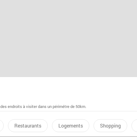
 des endroits à visiter dans un périmétre de 50km.
Restaurants
Logements
Shopping