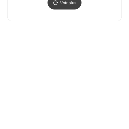
Voir plus