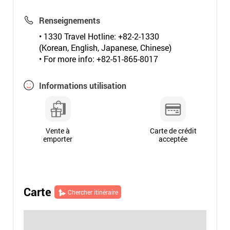
Renseignements
• 1330 Travel Hotline: +82-2-1330
(Korean, English, Japanese, Chinese)
• For more info: +82-51-865-8017
Informations utilisation
Vente à
Carte de crédit
emporter
acceptée
Carte
Chercher itinéraire