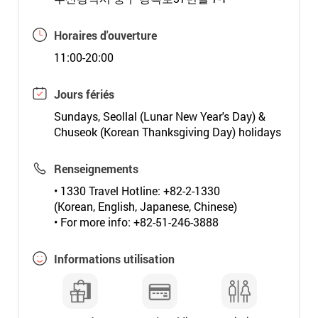
Horaires d'ouverture
11:00-20:00
Jours fériés
Sundays, Seollal (Lunar New Year's Day) &
Chuseok (Korean Thanksgiving Day) holidays
Renseignements
• 1330 Travel Hotline: +82-2-1330
(Korean, English, Japanese, Chinese)
• For more info: +82-51-246-3888
Informations utilisation