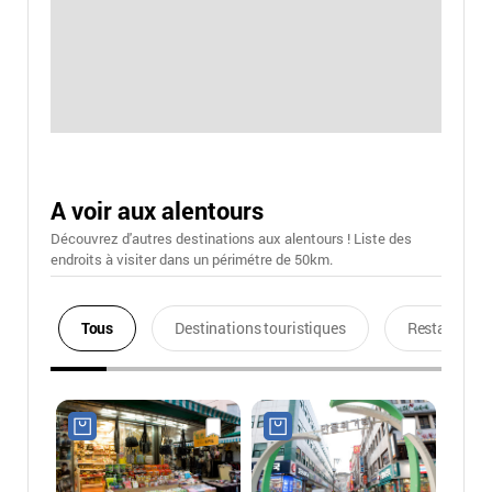
A voir aux alentours
Découvrez d'autres destinations aux alentours ! Liste des
endroits à visiter dans un périmétre de 50km.
Tous
Destinations touristiques
Restaurants