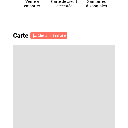
Vente à
Carte de crédit
Sanitaires
emporter
acceptée
disponibles
Carte
Chercher itinéraire