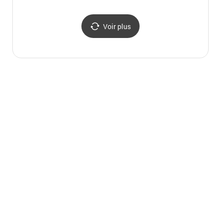
Voir plus