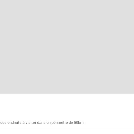
 des endroits à visiter dans un périmétre de 50km.