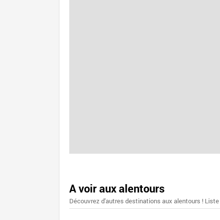
A voir aux alentours
Découvrez d'autres destinations aux alentours ! Liste