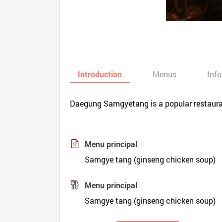
Introduction
Menus
Inf
Daegung Samgyetang is a popular restauran
Menu principal
Samgye tang (ginseng chicken soup)
Menu principal
Samgye tang (ginseng chicken soup)