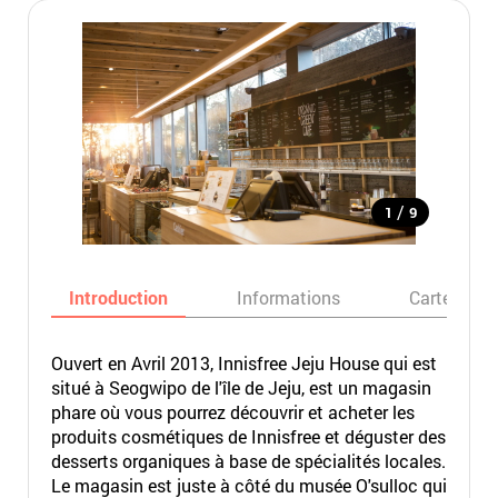
/
1
9
Introduction
Informations
Carte
Ouvert en Avril 2013, Innisfree Jeju House qui est
situé à Seogwipo de l'île de Jeju, est un magasin
phare où vous pourrez découvrir et acheter les
produits cosmétiques de Innisfree et déguster des
desserts organiques à base de spécialités locales.
Le magasin est juste à côté du musée O'sulloc qui