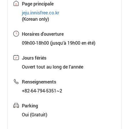
Page principale
jeju.innisfree.co.kr
(Korean only)
Horaires d'ouverture
09h00-18h00 (jusqu'à 19h00 en été)
Jours fériés
Ouvert tout au long de l'année
Renseignements
+82-64-794-5351~2
Parking
Oui (Gratuit)