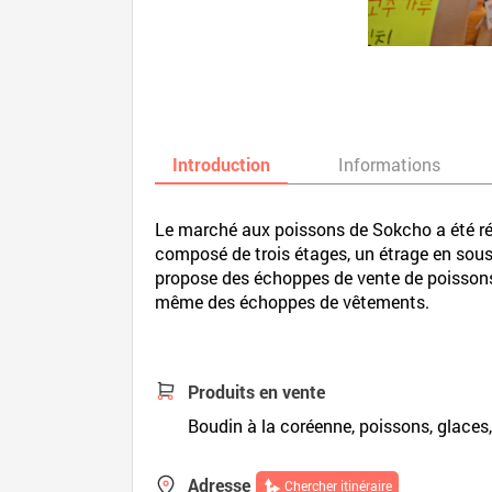
Introduction
Informations
Le marché aux poissons de Sokcho a été rén
composé de trois étages, un étrage en sous
propose des échoppes de vente de poissons 
même des échoppes de vêtements.
Produits en vente
Boudin à la coréenne, poissons, glaces
Adresse
Chercher itinéraire