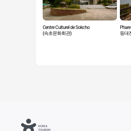
Centre Culturel de Sokcho
Phare
(속초문화회관)
등대