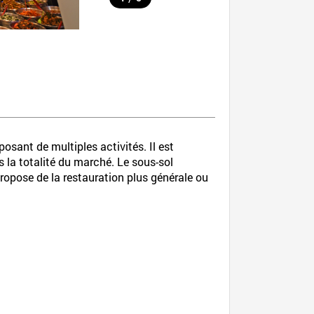
sant de multiples activités. Il est
 la totalité du marché. Le sous-sol
ropose de la restauration plus générale ou