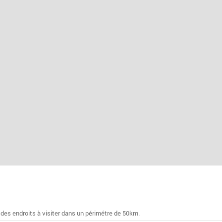
 des endroits à visiter dans un périmétre de 50km.