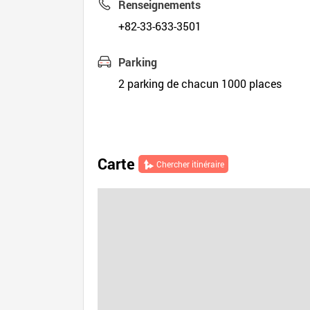
Renseignements
+82-33-633-3501
Parking
2 parking de chacun 1000 places
Carte
Chercher itinéraire