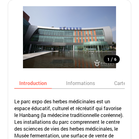
/
1
6
Introduction
Informations
Carte
Le parc expo des herbes médicinales est un
espace éducatif, culturel et récréatif qui favorise
le Hanbang (la médecine traditionnelle coréenne).
Les installations du parc comprennent le centre
des sciences de vies des herbes médicinales, le
Musée fermentation, une surface de vente de