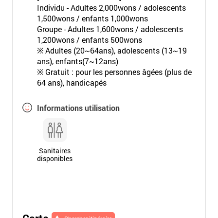
Individu - Adultes 2,000wons / adolescents
1,500wons / enfants 1,000wons
Groupe - Adultes 1,600wons / adolescents
1,200wons / enfants 500wons
※ Adultes (20~64ans), adolescents (13~19
ans), enfants(7~12ans)
※ Gratuit : pour les personnes âgées (plus de
64 ans), handicapés
Informations utilisation
Sanitaires
disponibles