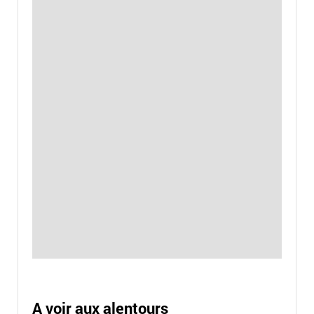
A voir aux alentours