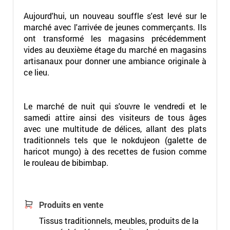
Aujourd'hui, un nouveau souffle s'est levé sur le
marché avec l'arrivée de jeunes commerçants. Ils
ont transformé les magasins précédemment
vides au deuxième étage du marché en magasins
artisanaux pour donner une ambiance originale à
ce lieu.
Le marché de nuit qui s'ouvre le vendredi et le
samedi attire ainsi des visiteurs de tous âges
avec une multitude de délices, allant des plats
traditionnels tels que le nokdujeon (galette de
haricot mungo) à des recettes de fusion comme
le rouleau de bibimbap.
Produits en vente
Tissus traditionnels, meubles, produits de la