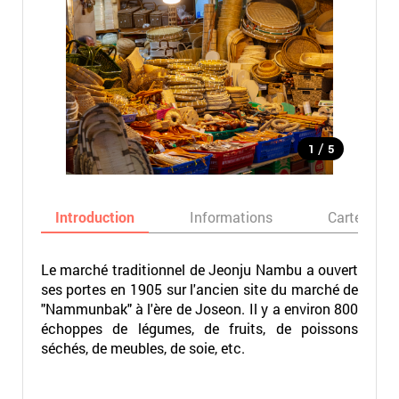
/
1
5
Introduction
Informations
Carte
Le marché traditionnel de Jeonju Nambu a ouvert
ses portes en 1905 sur l'ancien site du marché de
"Nammunbak" à l'ère de Joseon. Il y a environ 800
échoppes de légumes, de fruits, de poissons
séchés, de meubles, de soie, etc.