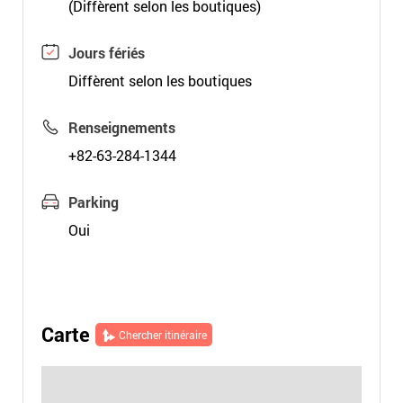
(Diffèrent selon les boutiques)
Jours fériés
Diffèrent selon les boutiques
Renseignements
+82-63-284-1344
Parking
Oui
Carte
Chercher itinéraire