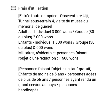
Frais d'utilisation
[Entrée toute comprise - Observatoire Ulji,
Tunnel sous-terrain 4, visite du musée du
mémorial de guerre]
Adultes - Individuel 3 000 wons / Groupe (30
ou plus) 2 000 wons
Enfants - Individuel 1 500 wons / Groupe (30
ou plus) & 000 wons
Militaires, résidents et personnes faisant
l'objet d'une réduction : 1 500 wons
[Personnes faisant l'objet d'un tarif gratuit]
Enfants de moins de 6 ans / personnes âgées
de plus de 65 ans / personnes ayant rendu un
grand service au pays / personnes
handicapés