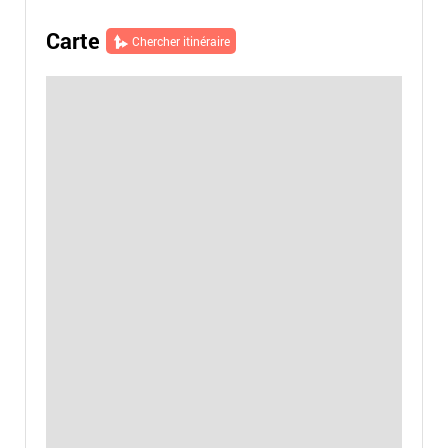
Carte
Chercher itinéraire