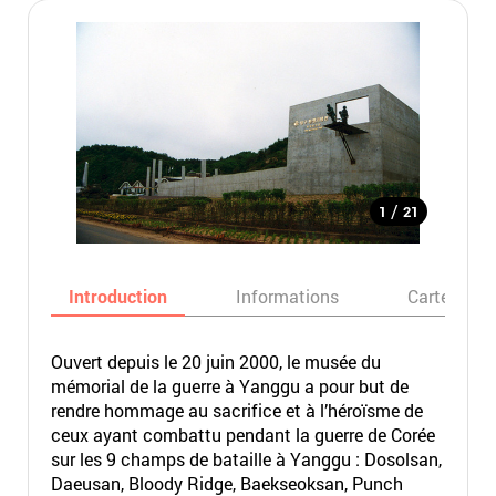
/
1
21
Introduction
Informations
Carte
Ouvert depuis le 20 juin 2000, le musée du
mémorial de la guerre à Yanggu a pour but de
rendre hommage au sacrifice et à l’héroïsme de
ceux ayant combattu pendant la guerre de Corée
sur les 9 champs de bataille à Yanggu : Dosolsan,
Daeusan, Bloody Ridge, Baekseoksan, Punch