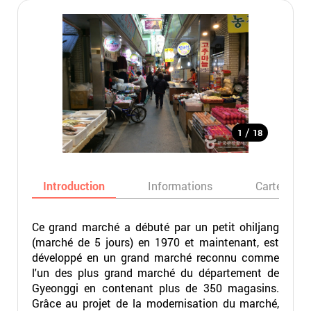
/
1
18
Introduction
Informations
Carte
Ce grand marché a débuté par un petit ohiljang
(marché de 5 jours) en 1970 et maintenant, est
développé en un grand marché reconnu comme
l'un des plus grand marché du département de
Gyeonggi en contenant plus de 350 magasins.
Grâce au projet de la modernisation du marché,