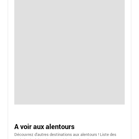
A voir aux alentours
Découvrez d'autres destinations aux alentours ! Liste des