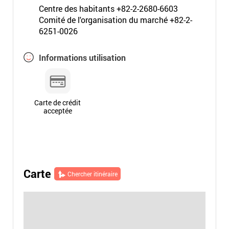
Centre des habitants +82-2-2680-6603
Comité de l'organisation du marché +82-2-
6251-0026
Informations utilisation
Carte de crédit
acceptée
Carte
Chercher itinéraire