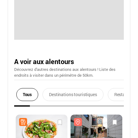
A voir aux alentours
Découvrez d'autres destinations aux alentours ! Liste des
endroits à visiter dans un périmétre de 50km.
Tous
Destinations touristiques
Restaurants