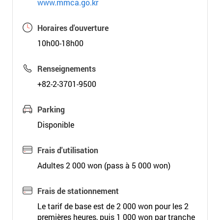
www.mmca.go.kr
Horaires d'ouverture
10h00-18h00
Renseignements
+82-2-3701-9500
Parking
Disponible
Frais d'utilisation
Adultes 2 000 won (pass à 5 000 won)
Frais de stationnement
Le tarif de base est de 2 000 won pour les 2
premières heures, puis 1 000 won par tranche