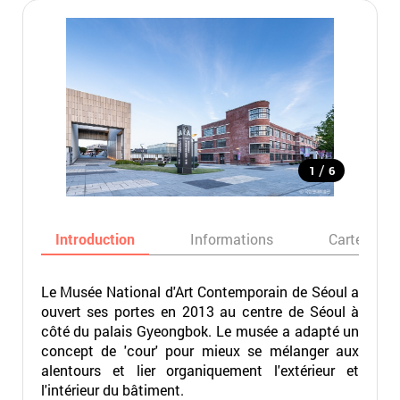
/
1
6
Introduction
Informations
Carte
Le Musée National d'Art Contemporain de Séoul a
ouvert ses portes en 2013 au centre de Séoul à
côté du palais Gyeongbok. Le musée a adapté un
concept de 'cour' pour mieux se mélanger aux
alentours et lier organiquement l'extérieur et
l'intérieur du bâtiment.