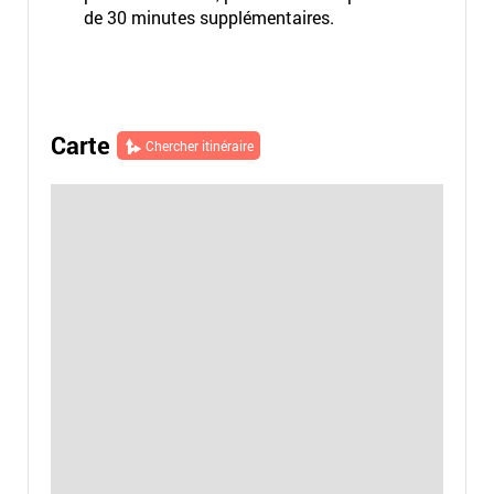
de 30 minutes supplémentaires.
Carte
Chercher itinéraire