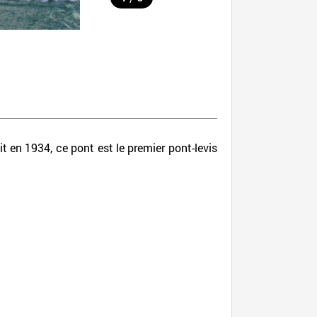
 en 1934, ce pont est le premier pont-levis