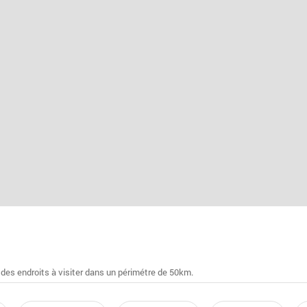
 des endroits à visiter dans un périmétre de 50km.