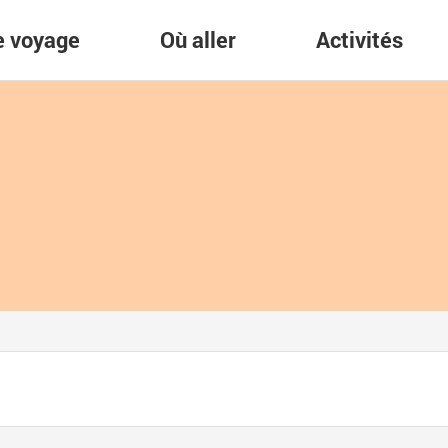
re voyage
Où aller
Activités