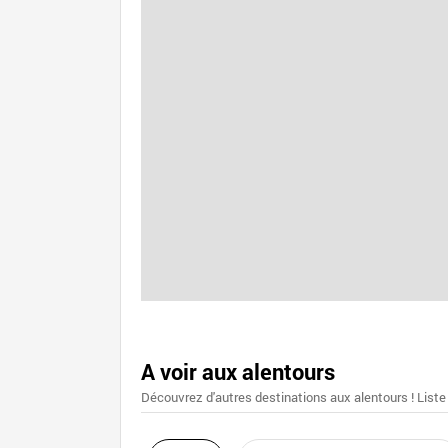
A voir aux alentours
Découvrez d'autres destinations aux alentours ! Liste