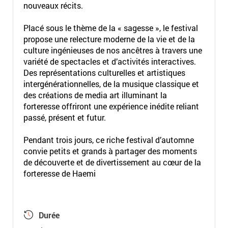
nouveaux récits.
Placé sous le thème de la « sagesse », le festival
propose une relecture moderne de la vie et de la
culture ingénieuses de nos ancêtres à travers une
variété de spectacles et d’activités interactives.
Des représentations culturelles et artistiques
intergénérationnelles, de la musique classique et
des créations de media art illuminant la
forteresse offriront une expérience inédite reliant
passé, présent et futur.
Pendant trois jours, ce riche festival d’automne
convie petits et grands à partager des moments
de découverte et de divertissement au cœur de la
forteresse de Haemi
Durée