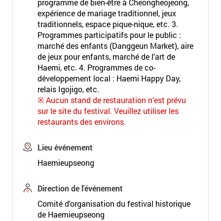
programme de bien-être à Cheongheojeong,
expérience de mariage traditionnel, jeux
traditionnels, espace pique-nique, etc. 3.
Programmes participatifs pour le public :
marché des enfants (Danggeun Market), aire
de jeux pour enfants, marché de l’art de
Haemi, etc. 4. Programmes de co-
développement local : Haemi Happy Day,
relais Igojigo, etc.
※ Aucun stand de restauration n’est prévu
sur le site du festival. Veuillez utiliser les
restaurants des environs.
Lieu événement
Haemieupseong
Direction de l'événement
Comité d'organisation du festival historique
de Haemieupseong