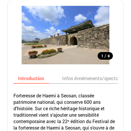
/
1
8
Introduction
Infos évnémenents/spectacles
Forteresse de Haemi à Seosan, classée
patrimoine national, qui conserve 600 ans
d’histoire. Sur ce riche héritage historique et
traditionnel vient s’ajouter une sensibilité
contemporaine avec la 22ᵉ édition du Festival de
la forteresse de Haemi à Seosan, qui s’ouvre à de