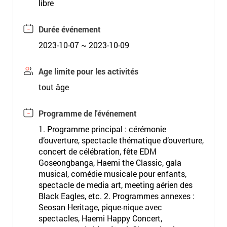
libre
Durée événement
2023-10-07 ~ 2023-10-09
Age limite pour les activités
tout âge
Programme de l'événement
1. Programme principal : cérémonie
d’ouverture, spectacle thématique d’ouverture,
concert de célébration, fête EDM
Goseongbanga, Haemi the Classic, gala
musical, comédie musicale pour enfants,
spectacle de media art, meeting aérien des
Black Eagles, etc. 2. Programmes annexes :
Seosan Heritage, pique-nique avec
spectacles, Haemi Happy Concert,