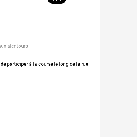
aux alentours
 participer à la course le long de la rue