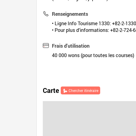
Renseignements
• Ligne Info Tourisme 1330: +82-2-1330 
• Pour plus d'informations: +82-2-724-
Frais d'utilisation
40 000 wons (pour toutes les courses)
Carte
Chercher itinéraire