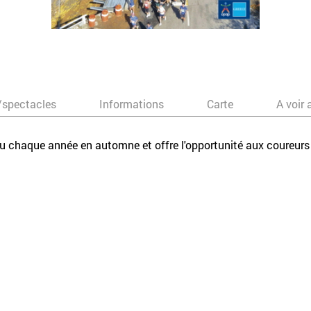
/spectacles
Informations
Carte
A voir 
chaque année en automne et offre l'opportunité aux coureurs de