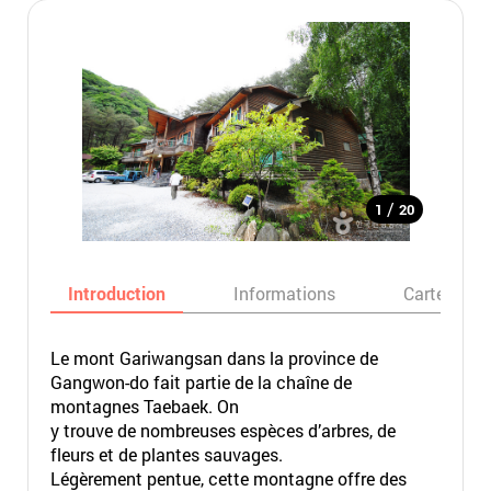
/
1
20
Introduction
Informations
Carte
Le mont Gariwangsan dans la province de
Gangwon-do fait partie de la chaîne de
montagnes Taebaek. On
y trouve de nombreuses espèces d’arbres, de
fleurs et de plantes sauvages.
Légèrement pentue, cette montagne offre des