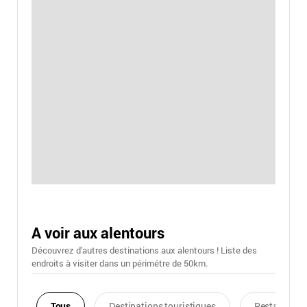
A voir aux alentours
Découvrez d'autres destinations aux alentours ! Liste des
endroits à visiter dans un périmétre de 50km.
Tous
Destinations touristiques
Restaurants