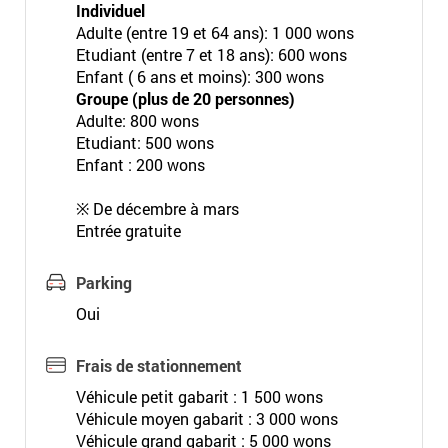
Individuel
Adulte (entre 19 et 64 ans): 1 000 wons
Etudiant (entre 7 et 18 ans): 600 wons
Enfant ( 6 ans et moins): 300 wons
Groupe (plus de 20 personnes)
Adulte: 800 wons
Etudiant: 500 wons
Enfant : 200 wons
※ De décembre à mars
Entrée gratuite
Parking
Oui
Frais de stationnement
Véhicule petit gabarit : 1 500 wons
Véhicule moyen gabarit : 3 000 wons
Véhicule grand gabarit : 5 000 wons