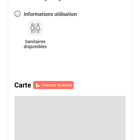
Informations utilisation
Sanitaires
disponibles
Carte
Chercher itinéraire