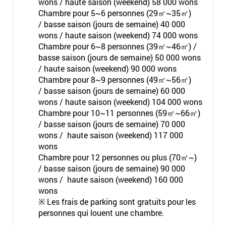
wons / haute saison (weekend) 58 000 wons
Chambre pour 5~6 personnes (29㎡~35㎡)
/ basse saison (jours de semaine) 40 000
wons / haute saison (weekend) 74 000 wons
Chambre pour 6~8 personnes (39㎡~46㎡) /
basse saison (jours de semaine) 50 000 wons
/ haute saison (weekend) 90 000 wons
Chambre pour 8~9 personnes (49㎡~56㎡)
/ basse saison (jours de semaine) 60 000
wons / haute saison (weekend) 104 000 wons
Chambre pour 10~11 personnes (59㎡~66㎡)
/ basse saison (jours de semaine) 70 000
wons / haute saison (weekend) 117 000
wons
Chambre pour 12 personnes ou plus (70㎡~)
/ basse saison (jours de semaine) 90 000
wons / haute saison (weekend) 160 000
wons
※ Les frais de parking sont gratuits pour les
personnes qui louent une chambre.