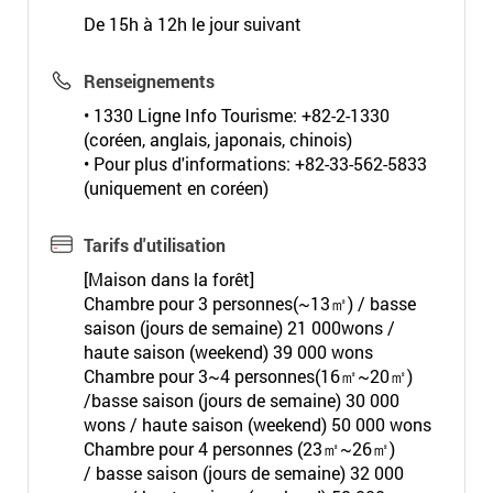
De 15h à 12h le jour suivant
Renseignements
• 1330 Ligne Info Tourisme: +82-2-1330
(coréen, anglais, japonais, chinois)
• Pour plus d'informations: +82-33-562-5833
(uniquement en coréen)
Tarifs d'utilisation
[Maison dans la forêt]
Chambre pour 3 personnes(~13㎡) / basse
saison (jours de semaine) 21 000wons /
haute saison (weekend) 39 000 wons
Chambre pour 3~4 personnes(16㎡~20㎡)
/basse saison (jours de semaine) 30 000
wons / haute saison (weekend) 50 000 wons
Chambre pour 4 personnes (23㎡~26㎡)
/ basse saison (jours de semaine) 32 000