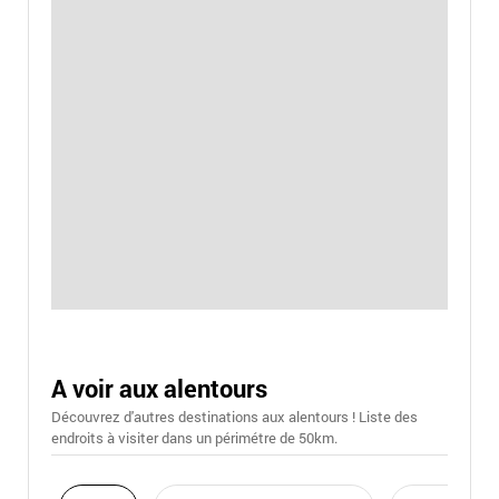
A voir aux alentours
Découvrez d'autres destinations aux alentours ! Liste des
endroits à visiter dans un périmétre de 50km.