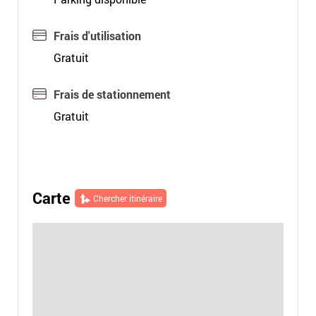
Frais d'utilisation
Gratuit
Frais de stationnement
Gratuit
Carte
Chercher itinéraire