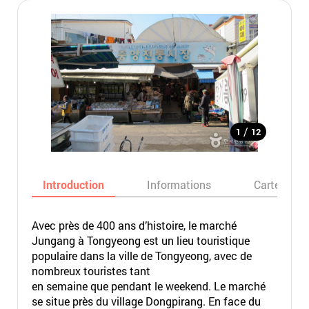
/
1
12
Introduction
Informations
Carte
Avec près de 400 ans d’histoire, le marché
Jungang à Tongyeong est un lieu touristique
populaire dans la ville de Tongyeong, avec de
nombreux touristes tant
en semaine que pendant le weekend. Le marché
se situe près du village Dongpirang. En face du