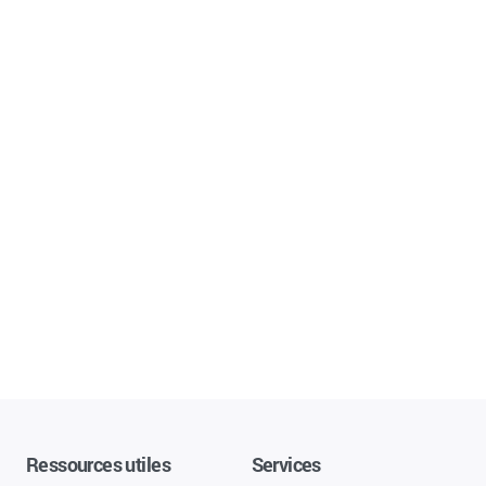
Ressources utiles
Services