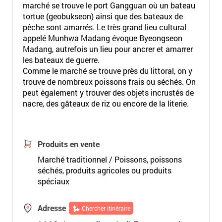
marché se trouve le port Gangguan où un bateau
tortue (geobukseon) ainsi que des bateaux de
pêche sont amarrés. Le très grand lieu cultural
appelé Munhwa Madang évoque Byeongseon
Madang, autrefois un lieu pour ancrer et amarrer
les bateaux de guerre.
Comme le marché se trouve près du littoral, on y
trouve de nombreux poissons frais ou séchés. On
peut également y trouver des objets incrustés de
nacre, des gâteaux de riz ou encore de la literie.
Produits en vente
Marché traditionnel / Poissons, poissons
séchés, produits agricoles ou produits
spéciaux
Adresse
Chercher itinéraire