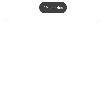
Voir plus