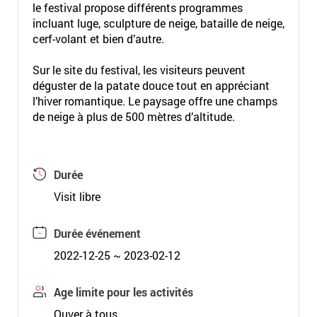
le festival propose différents programmes
incluant luge, sculpture de neige, bataille de neige,
cerf-volant et bien d’autre.
Sur le site du festival, les visiteurs peuvent
déguster de la patate douce tout en appréciant
l’hiver romantique. Le paysage offre une champs
de neige à plus de 500 mètres d’altitude.
Durée
Visit libre
Durée événement
2022-12-25 ~ 2023-02-12
Age limite pour les activités
Ouver à tous