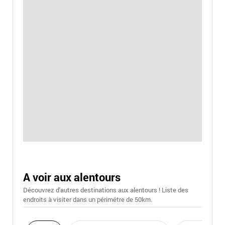
A voir aux alentours
Découvrez d'autres destinations aux alentours ! Liste des
endroits à visiter dans un périmétre de 50km.