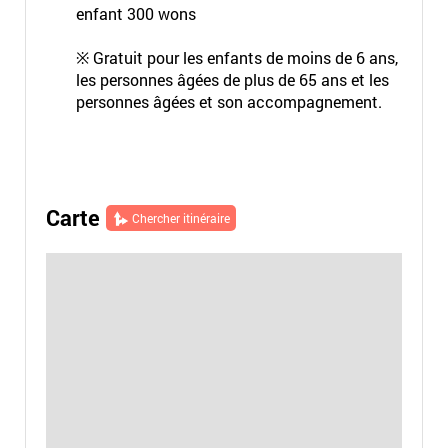
enfant 300 wons
※ Gratuit pour les enfants de moins de 6 ans,
les personnes âgées de plus de 65 ans et les
personnes âgées et son accompagnement.
Carte
Chercher itinéraire