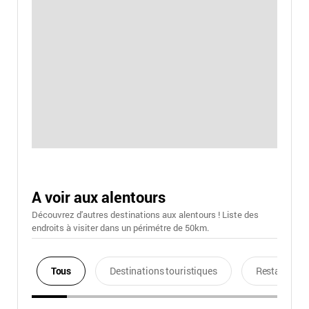
A voir aux alentours
Découvrez d'autres destinations aux alentours ! Liste des
endroits à visiter dans un périmétre de 50km.
Tous
Destinations touristiques
Restaurants