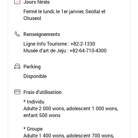
Jours fériés
Fermé le lundi, le 1er janvier, Seollal et
Chuseol
Renseignements
Ligne Info Tourisme : +82-2-1330
Musée d'art de Jeju : +82-64-710-4300
Parking
Disponible
Frais d'utilisation
* Individu
Adulte 2 000 wons, adolescent 1 000 wons,
enfant 500 wons
* Groupe
Adulte 1 400 wons, adolescent 700 wons,