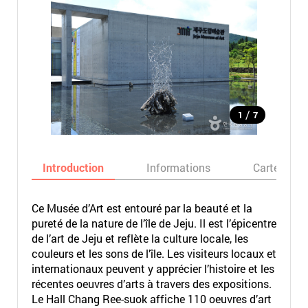
/
1
7
Introduction
Informations
Carte
Ce Musée d’Art est entouré par la beauté et la
pureté de la nature de l’île de Jeju. Il est l’épicentre
de l’art de Jeju et reflète la culture locale, les
couleurs et les sons de l’île. Les visiteurs locaux et
internationaux peuvent y apprécier l’histoire et les
récentes oeuvres d’arts à travers des expositions.
Le Hall Chang Ree-suok affiche 110 oeuvres d’art