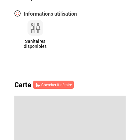
Informations utilisation
Sanitaires
disponibles
Carte
Chercher itinéraire