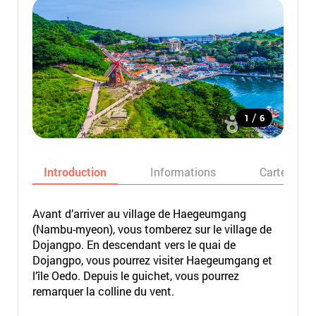
/
1
6
Introduction
Informations
Carte
Avant d’arriver au village de Haegeumgang
(Nambu-myeon), vous tomberez sur le village de
Dojangpo. En descendant vers le quai de
Dojangpo, vous pourrez visiter Haegeumgang et
l’île Oedo. Depuis le guichet, vous pourrez
remarquer la colline du vent.