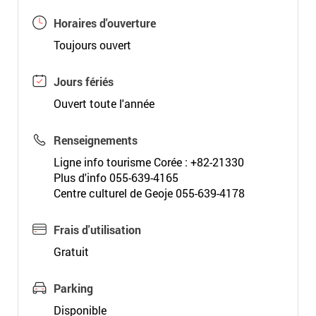
Horaires d'ouverture
Toujours ouvert
Jours fériés
Ouvert toute l'année
Renseignements
Ligne info tourisme Corée : +82-21330
Plus d'info 055-639-4165
Centre culturel de Geoje 055-639-4178
Frais d'utilisation
Gratuit
Parking
Disponible