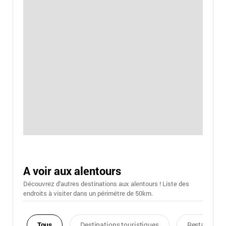
A voir aux alentours
Découvrez d'autres destinations aux alentours ! Liste des
endroits à visiter dans un périmétre de 50km.
Tous
Destinations touristiques
Restaurants