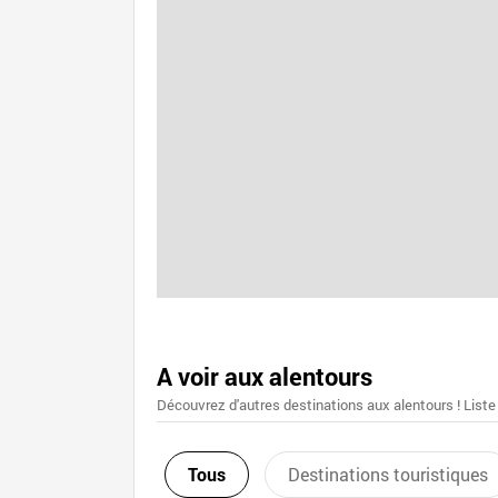
A voir aux alentours
Découvrez d'autres destinations aux alentours ! Liste
Tous
Destinations touristiques