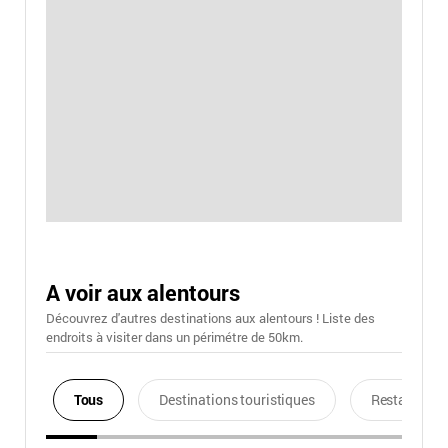
A voir aux alentours
Découvrez d'autres destinations aux alentours ! Liste des
endroits à visiter dans un périmétre de 50km.
Tous
Destinations touristiques
Restaurants