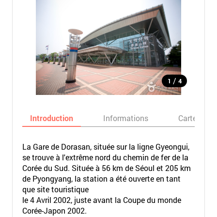
/
1
4
Introduction
Informations
Carte
La Gare de Dorasan, située sur la ligne Gyeongui,
se trouve à l'extrême nord du chemin de fer de la
Corée du Sud. Située à 56 km de Séoul et 205 km
de Pyongyang, la station a été ouverte en tant
que site touristique
le 4 Avril 2002, juste avant la Coupe du monde
Corée-Japon 2002.