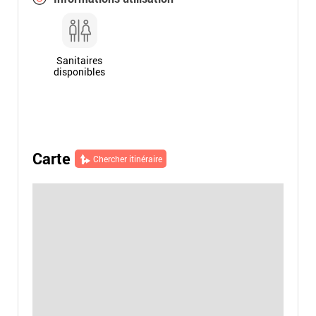
Sanitaires
disponibles
Carte
Chercher itinéraire