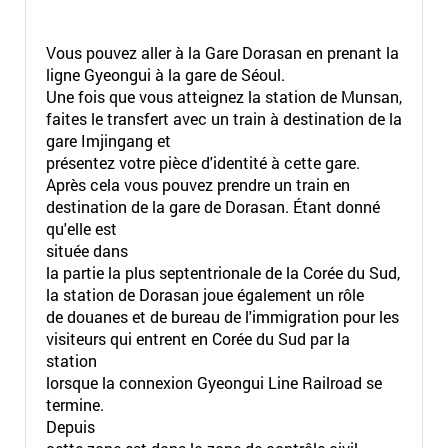
Vous pouvez aller à la Gare Dorasan en prenant la
ligne Gyeongui à la gare de Séoul.
Une fois que vous atteignez la station de Munsan,
faites le transfert avec un train à destination de la
gare Imjingang et
présentez votre pièce d'identité à cette gare.
Après cela vous pouvez prendre un train en
destination de la gare de Dorasan. Étant donné
qu'elle est
située dans
la partie la plus septentrionale de la Corée du Sud,
la station de Dorasan joue également un rôle
de douanes et de bureau de l'immigration pour les
visiteurs qui entrent en Corée du Sud par la
station
lorsque la connexion Gyeongui Line Railroad se
termine.
Depuis