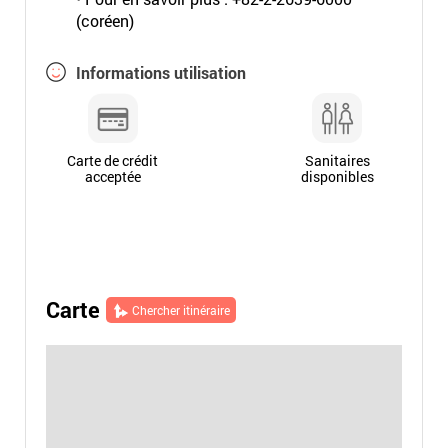
(coréen)
Informations utilisation
Carte de crédit
Sanitaires
acceptée
disponibles
Carte
Chercher itinéraire