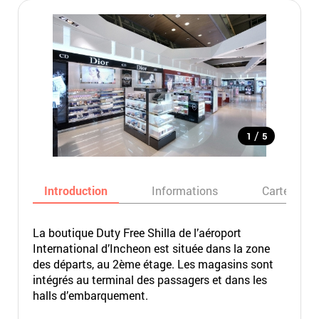
/
1
5
Introduction
Informations
Carte
La boutique Duty Free Shilla de l’aéroport
International d’Incheon est située dans la zone
des départs, au 2ème étage. Les magasins sont
intégrés au terminal des passagers et dans les
halls d’embarquement.