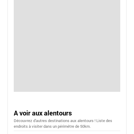
A voir aux alentours
Découvrez d'autres destinations aux alentours ! Liste des
endroits à visiter dans un périmétre de 50km.