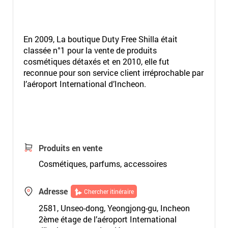
En 2009, La boutique Duty Free Shilla était
classée n°1 pour la vente de produits
cosmétiques détaxés et en 2010, elle fut
reconnue pour son service client irréprochable par
l’aéroport International d’Incheon.
Produits en vente
Cosmétiques, parfums, accessoires
Adresse
Chercher itinéraire
2581, Unseo-dong, Yeongjong-gu, Incheon
2ème étage de l’aéroport International