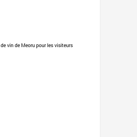
 de vin de Meoru pour les visiteurs