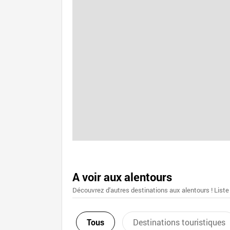
A voir aux alentours
Découvrez d'autres destinations aux alentours ! Liste
Tous
Destinations touristiques