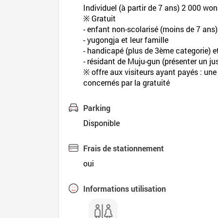
Individuel (à partir de 7 ans) 2 000 wo
※ Gratuit
- enfant non-scolarisé (moins de 7 ans)
- yugongja et leur famille
- handicapé (plus de 3ème categorie)
- résidant de Muju-gun (présenter un jus
※ offre aux visiteurs ayant payés : une 
concernés par la gratuité
Parking
Disponible
Frais de stationnement
oui
Informations utilisation