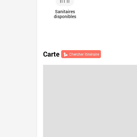
Sanitaires
disponibles
Carte
Chercher itinéraire