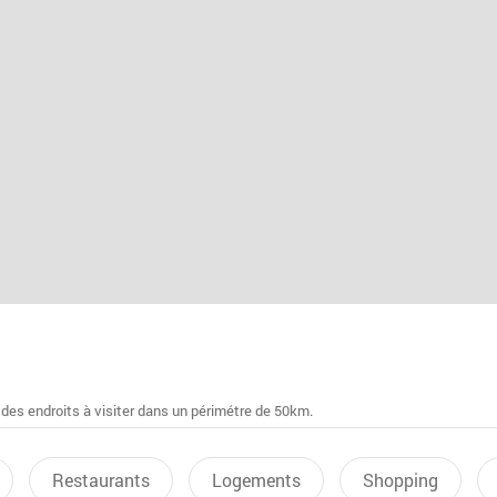
 des endroits à visiter dans un périmétre de 50km.
Restaurants
Logements
Shopping