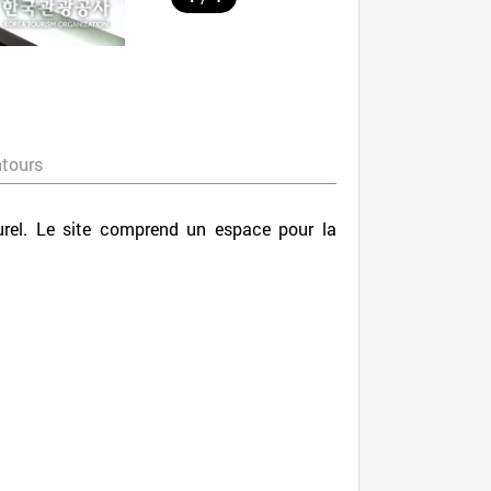
ntours
urel. Le site comprend un espace pour la