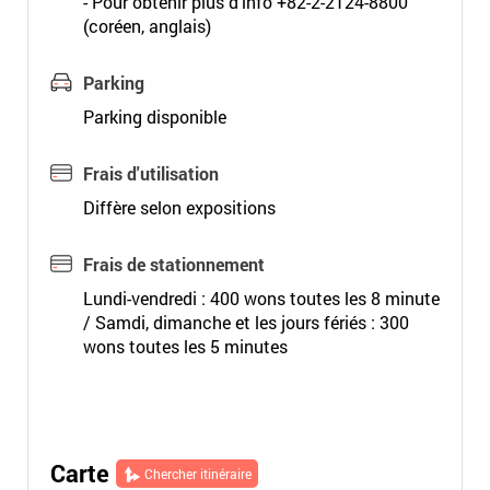
- Pour obtenir plus d'info +82-2-2124-8800
(coréen, anglais)
Parking
Parking disponible
Frais d'utilisation
Diffère selon expositions
Frais de stationnement
Lundi-vendredi : 400 wons toutes les 8 minute
/ Samdi, dimanche et les jours fériés : 300
wons toutes les 5 minutes
Carte
Chercher itinéraire