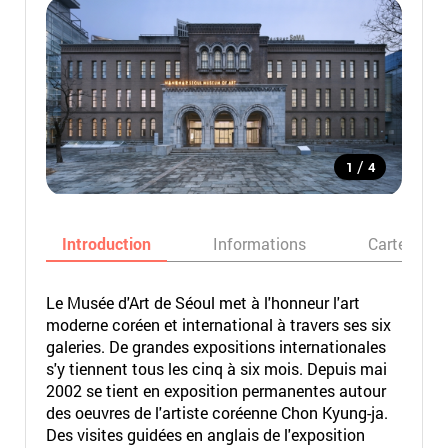
/
1
4
Introduction
Informations
Carte
Le Musée d'Art de Séoul met à l'honneur l'art
moderne coréen et international à travers ses six
galeries. De grandes expositions internationales
s'y tiennent tous les cinq à six mois. Depuis mai
2002 se tient en exposition permanentes autour
des oeuvres de l'artiste coréenne Chon Kyung-ja.
Des visites guidées en anglais de l'exposition