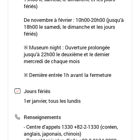
fériés)
De novembre à février : 10h00-20h00 (jusqu'à
18h00 le samedi, le dimanche et les jours
fériés)
※ Museum night : Ouverture prolongée
jusqu'à 22h00 le deuxième et le dernier
mercredi de chaque mois
※ Dernière entrée 1h avant la fermeture
Jours fériés
1er janvier, tous les lundis
Renseignements
- Centre d'appels 1330 +82-2-1330 (coréen,
anglais, japonais, chinois)