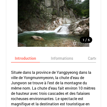
/
1
5
Introduction
Informations
Carte
Située dans la province de Yangpyeong dans la
ville de Yongmunmyeonn, la chute d'eau de
Jungwon se trouve à l’est de la montagne du
même nom. La chute d’eau fait environ 10 mètres
de hauteur avec trois cascades et des falaises
rocheuses environnantes. Le spectacle est
magnifique et la destination est touristique en