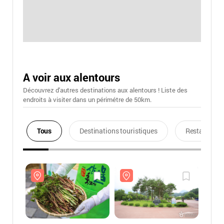
A voir aux alentours
Découvrez d'autres destinations aux alentours ! Liste des
endroits à visiter dans un périmétre de 50km.
Tous
Destinations touristiques
Restaurants