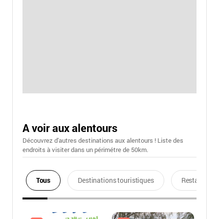
A voir aux alentours
Découvrez d'autres destinations aux alentours ! Liste des
endroits à visiter dans un périmétre de 50km.
Tous
Destinations touristiques
Restaurants