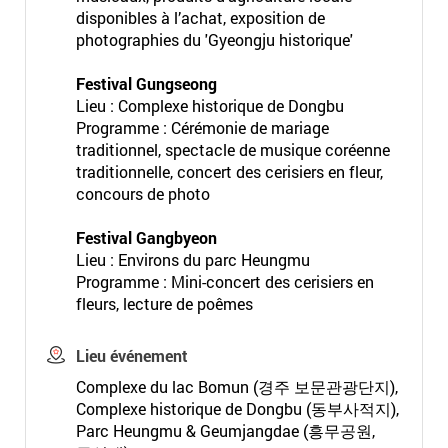
disponibles à l’achat, exposition de
photographies du 'Gyeongju historique'
Festival Gungseong
Lieu : Complexe historique de Dongbu
Programme : Cérémonie de mariage
traditionnel, spectacle de musique coréenne
traditionnelle, concert des cerisiers en fleur,
concours de photo
Festival Gangbyeon
Lieu : Environs du parc Heungmu
Programme : Mini-concert des cerisiers en
fleurs, lecture de poêmes
Lieu événement
Complexe du lac Bomun (경주 보문관광단지),
Complexe historique de Dongbu (동부사적지),
Parc Heungmu & Geumjangdae (흥무공원,