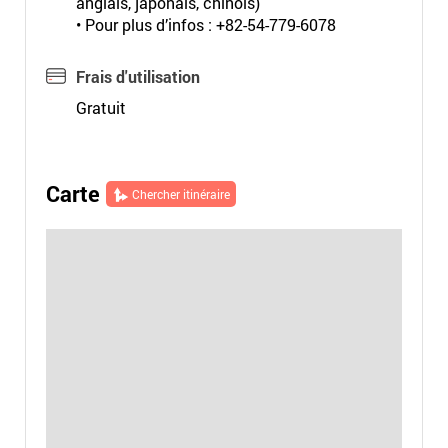
anglais, japonais, chinois)
• Pour plus d’infos : +82-54-779-6078
Frais d'utilisation
Gratuit
Carte
Chercher itinéraire