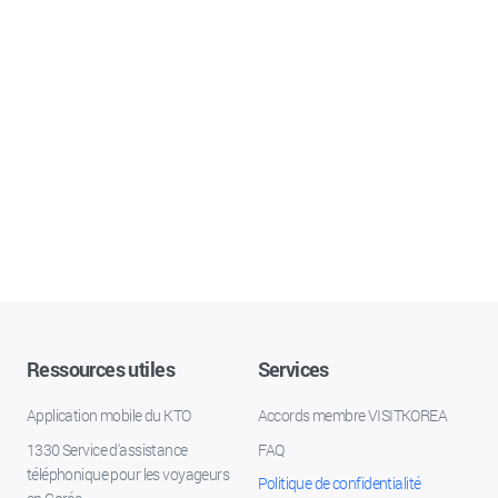
Ressources utiles
Services
Application mobile du KTO
Accords membre VISITKOREA
1330 Service d'assistance
FAQ
téléphonique pour les voyageurs
Politique de confidentialité