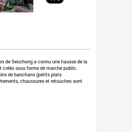
égion de Seochong a connu une hausse de la
 créés sous forme de marché public.
ins de banchans (petits plats
vêtements, chaussures et retouches sont