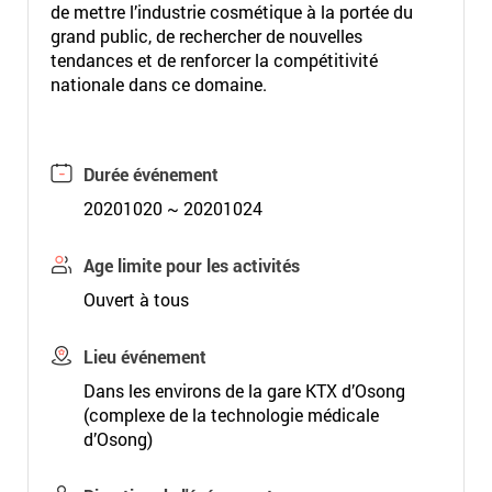
de mettre l’industrie cosmétique à la portée du
grand public, de rechercher de nouvelles
tendances et de renforcer la compétitivité
nationale dans ce domaine.
Durée événement
20201020 ~ 20201024
Age limite pour les activités
Ouvert à tous
Lieu événement
Dans les environs de la gare KTX d’Osong
(complexe de la technologie médicale
d’Osong)