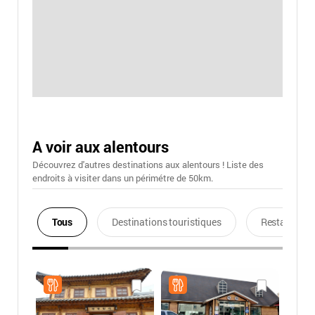
A voir aux alentours
Découvrez d'autres destinations aux alentours ! Liste des
endroits à visiter dans un périmétre de 50km.
Tous
Destinations touristiques
Restaurants