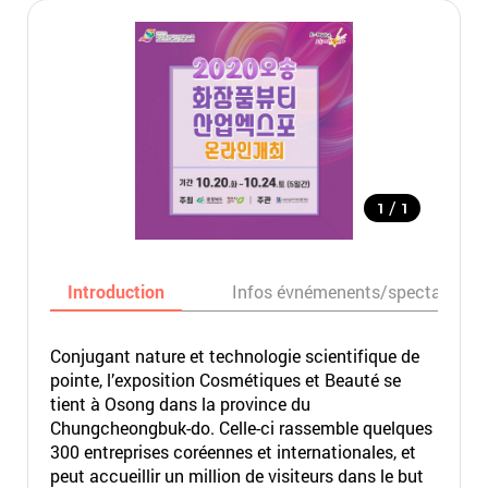
/
1
1
Introduction
Infos évnémenents/spectacles
Conjugant nature et technologie scientifique de
pointe, l’exposition Cosmétiques et Beauté se
tient à Osong dans la province du
Chungcheongbuk-do. Celle-ci rassemble quelques
300 entreprises coréennes et internationales, et
peut accueillir un million de visiteurs dans le but