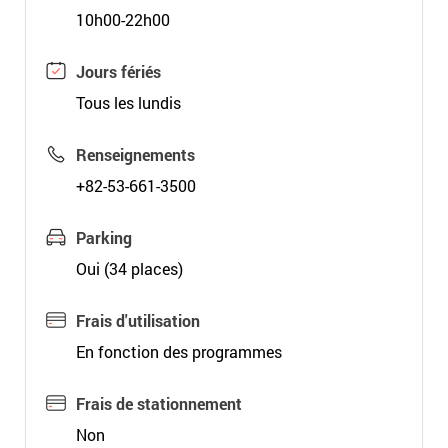
10h00-22h00
Jours fériés
Tous les lundis
Renseignements
+82-53-661-3500
Parking
Oui (34 places)
Frais d'utilisation
En fonction des programmes
Frais de stationnement
Non