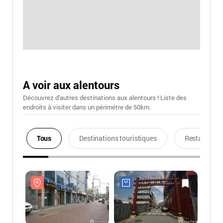
A voir aux alentours
Découvrez d'autres destinations aux alentours ! Liste des
endroits à visiter dans un périmétre de 50km.
Tous
Destinations touristiques
Restaurants