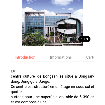
/
1
3
Introduction
Informations
Carte
Le
centre culturel de Bongsan se situe à Bongsan-
dong, Jung-gu à Daegu.
Ce centre est structuré en un étage en sous-sol et
quatre en
surface pour une superficie visitable de 6 390 ㎡
et est composé d'une