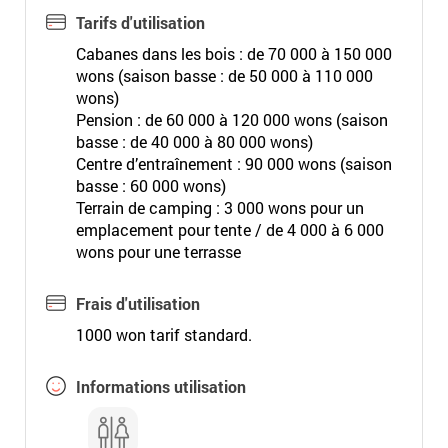
Tarifs d'utilisation
Cabanes dans les bois : de 70 000 à 150 000
wons (saison basse : de 50 000 à 110 000
wons)
Pension : de 60 000 à 120 000 wons (saison
basse : de 40 000 à 80 000 wons)
Centre d’entraînement : 90 000 wons (saison
basse : 60 000 wons)
Terrain de camping : 3 000 wons pour un
emplacement pour tente / de 4 000 à 6 000
wons pour une terrasse
Frais d'utilisation
1000 won tarif standard.
Informations utilisation