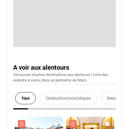
A voir aux alentours
Découvrez d'autres destinations aux alentours ! Liste des
endroits à visiter dans un périmétre de 50km.
Tous
Destinations touristiques
Restaurants