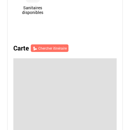
Sanitaires
disponibles
Carte
Chercher itinéraire