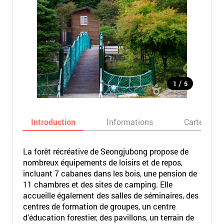
/
1
5
Introduction
Informations
Carte
La forêt récréative de Seongjubong propose de
nombreux équipements de loisirs et de repos,
incluant 7 cabanes dans les bois, une pension de
11 chambres et des sites de camping. Elle
accueille également des salles de séminaires, des
centres de formation de groupes, un centre
d’éducation forestier, des pavillons, un terrain de