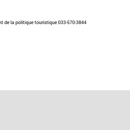
 de la politique touristique 033-570-3844