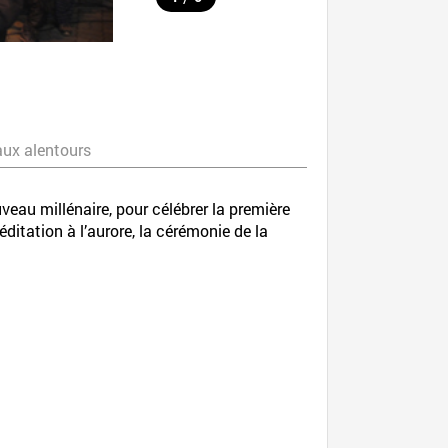
aux alentours
uveau millénaire, pour célébrer la première
éditation à l’aurore, la cérémonie de la