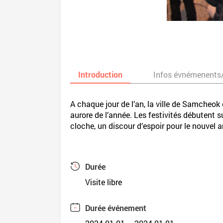
Introduction
Infos évnémenents
A chaque jour de l’an, la ville de Samcheok 
aurore de l’année. Les festivités débutent s
cloche, un discour d’espoir pour le nouvel 
Durée
Visite libre
Durée événement