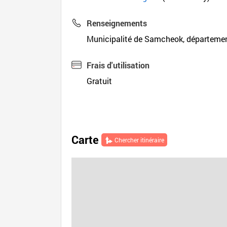
Renseignements
Municipalité de Samcheok, département
Frais d'utilisation
Gratuit
Carte
Chercher itinéraire