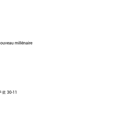
nouveau millénaire
 30-11