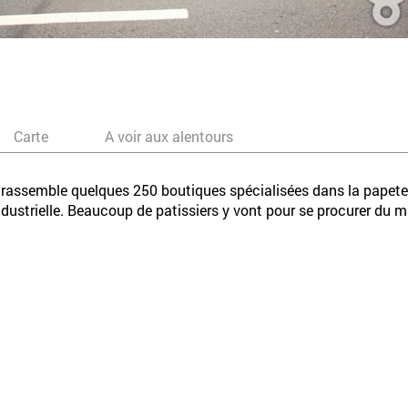
Carte
A voir aux alentours
rassemble quelques 250 boutiques spécialisées dans la papeterie, 
dustrielle. Beaucoup de patissiers y vont pour se procurer du ma