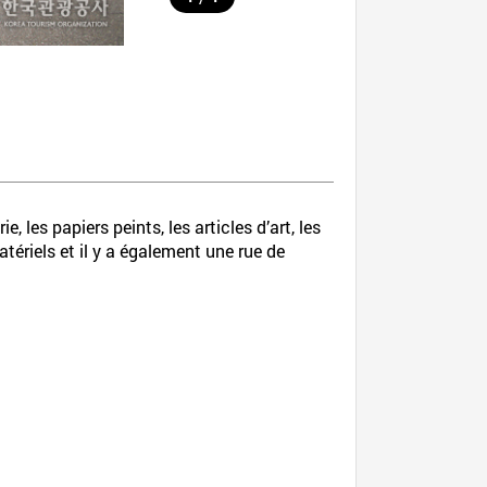
les papiers peints, les articles d’art, les
tériels et il y a également une rue de