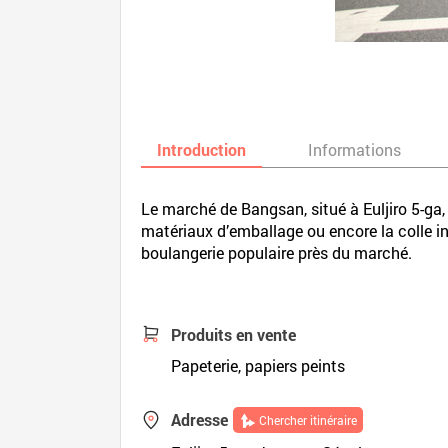
Introduction
Informations
Le marché de Bangsan, situé à Euljiro 5-ga, 
matériaux d’emballage ou encore la colle in
boulangerie populaire près du marché.
Produits en vente
Papeterie, papiers peints
Adresse
Chercher itinéraire