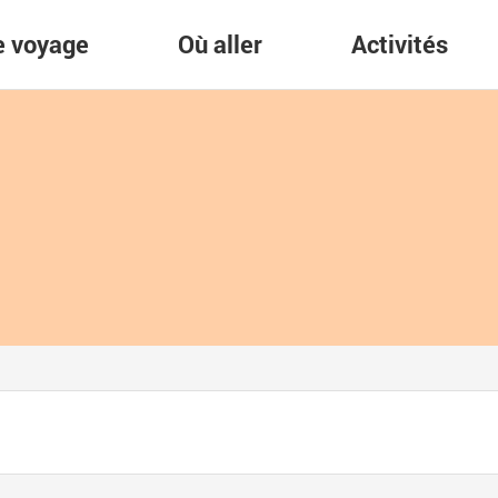
re voyage
Où aller
Activités