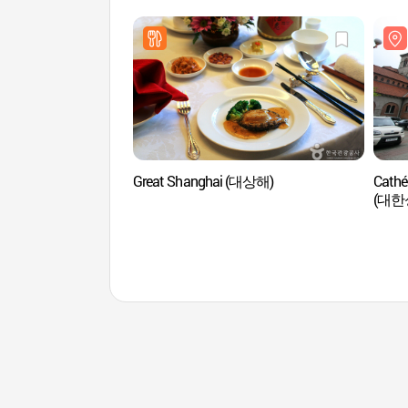
Great Shanghai (대상해)
Cathé
(대한