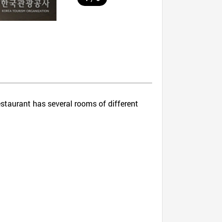
estaurant has several rooms of different