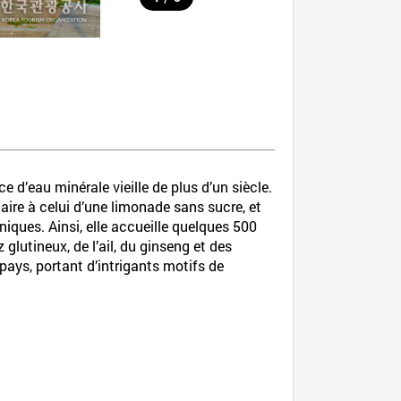
 d’eau minérale vieille de plus d’un siècle.
aire à celui d’une limonade sans sucre, et
niques. Ainsi, elle accueille quelques 500
glutineux, de l’ail, du ginseng et des
 pays, portant d’intrigants motifs de